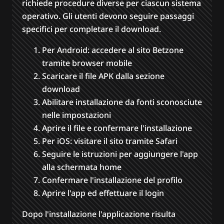
richiede procedure diverse per ciascun sistema
operativo. Gli utenti devono seguire passaggi
specifici per completare il download.
Per Android: accedere al sito Betzone
tramite browser mobile
Scaricare il file APK dalla sezione
download
Abilitare installazione da fonti sconosciute
nelle impostazioni
Aprire il file e confermare l'installazione
Per iOS: visitare il sito tramite Safari
Seguire le istruzioni per aggiungere l'app
alla schermata home
Confermare l'installazione del profilo
Aprire l'app ed effettuare il login
Dopo l'installazione l'applicazione risulta