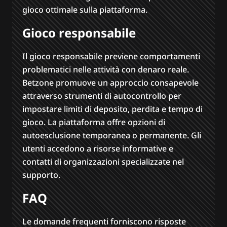
gioco ottimale sulla piattaforma.
Gioco responsabile
Il gioco responsabile previene comportamenti
problematici nelle attività con denaro reale.
Betzone promuove un approccio consapevole
attraverso strumenti di autocontrollo per
impostare limiti di deposito, perdita e tempo di
gioco. La piattaforma offre opzioni di
autoesclusione temporanea o permanente. Gli
utenti accedono a risorse informative e
contatti di organizzazioni specializzate nel
supporto.
FAQ
Le domande frequenti forniscono risposte