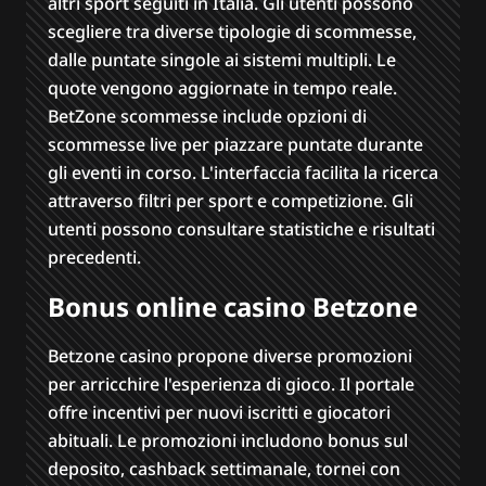
altri sport seguiti in Italia. Gli utenti possono
scegliere tra diverse tipologie di scommesse,
dalle puntate singole ai sistemi multipli. Le
quote vengono aggiornate in tempo reale.
BetZone scommesse include opzioni di
scommesse live per piazzare puntate durante
gli eventi in corso. L'interfaccia facilita la ricerca
attraverso filtri per sport e competizione. Gli
utenti possono consultare statistiche e risultati
precedenti.
Bonus online casino Betzone
Betzone casino propone diverse promozioni
per arricchire l'esperienza di gioco. Il portale
offre incentivi per nuovi iscritti e giocatori
abituali. Le promozioni includono bonus sul
deposito, cashback settimanale, tornei con