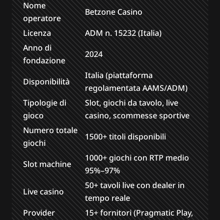
Nome
Betzone Casino
operatore
Licenza
ADM n. 15232 (Italia)
Anno di
2024
fondazione
Italia (piattaforma
Disponibilità
regolamentata AAMS/ADM)
Tipologie di
Slot, giochi da tavolo, live
gioco
casino, scommesse sportive
Numero totale
1500+ titoli disponibili
giochi
1000+ giochi con RTP medio
Slot machine
95%–97%
50+ tavoli live con dealer in
Live casino
tempo reale
Provider
15+ fornitori (Pragmatic Play,