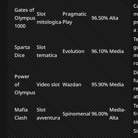
C
Gates of
Slot
Pragmatic
mo
Olympus
96.50%
Alta
mitologica
Play
pr
1000
a
T
Sparta
Slot
g
Evolution
96.10%
Media
Dice
tematica
m
r
Di
Power
f
of
Video slot
Wazdan
95.90%
Media
r
Olympus
at
T
Mafia
Slot
Media-
Spinomenal
96.00%
fr
Clash
avventura
Alta
si
Si