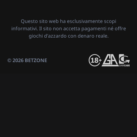
Questo sito web ha esclusivamente scopi
informativi. Il sito non accetta pagamenti né offre
giochi d'azzardo con denaro reale.
© 2026 BETZONE