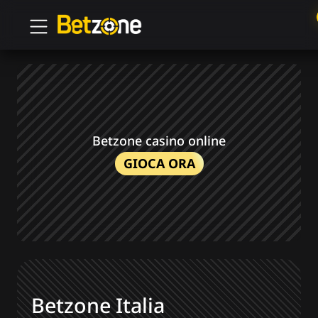
Betzone casino online
GIOCA ORA
Betzone Italia