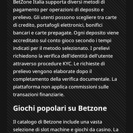
BetZone Italia supporta diversi metodi di
pagamento per operazioni di deposito e
prelievo. Gli utenti possono scegliere tra carte
di credito, portafogli elettronici, bonifici
bancari e carte prepagate. Ogni deposito viene
accreditato sul conto gioco secondo i tempi
indicati per il metodo selezionato. I prelievi
richiedono la verifica dell'identità dell'utente
attraverso procedure KYC. Le richieste di
prelievo vengono elaborate dopo il
completamento della verifica documentale. La
piattaforma non applica commissioni sulle
transazioni finanziarie.
Giochi popolari su Betzone
Il catalogo di Betzone include una vasta
selezione di slot machine e giochi da casino. La