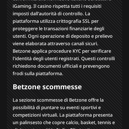
iGaming. Il casino rispetta tutti i requisiti
imposti dall'autorità di controllo. La
piattaforma utilizza crittografia SSL per
proteggere le transazioni finanziarie degli
utenti. Ogni operazione di deposito e prelievo
viene elaborata attraverso canali sicuri.
Betzone applica procedure KYC per verificare
l'identità degli utenti registrati. Questi controlli
richiedono documenti ufficiali e prevengono
frodi sulla piattaforma.
Betzone scommesse
La sezione scommesse di Betzone offre la
possibilità di puntare su eventi sportivi e
competizioni virtuali. La piattaforma presenta
un palinsesto che copre calcio, basket, tennis e