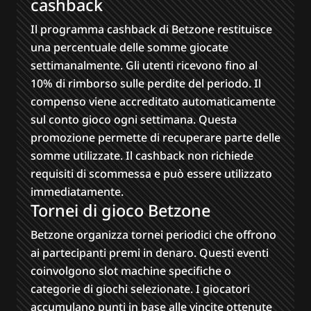
cashback
Il programma cashback di Betzone restituisce
una percentuale delle somme giocate
settimanalmente. Gli utenti ricevono fino al
10% di rimborso sulle perdite del periodo. Il
compenso viene accreditato automaticamente
sul conto gioco ogni settimana. Questa
promozione permette di recuperare parte delle
somme utilizzate. Il cashback non richiede
requisiti di scommessa e può essere utilizzato
immediatamente.
Tornei di gioco Betzone
Betzone organizza tornei periodici che offrono
ai partecipanti premi in denaro. Questi eventi
coinvolgono slot machine specifiche o
categorie di giochi selezionate. I giocatori
accumulano punti in base alle vincite ottenute