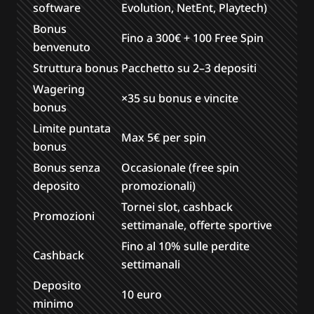
software
Evolution, NetEnt, Playtech)
Bonus
Fino a 300€ + 100 Free Spin
benvenuto
Struttura bonus
Pacchetto su 2–3 depositi
Wagering
×35 su bonus e vincite
bonus
Limite puntata
Max 5€ per spin
bonus
Bonus senza
Occasionale (free spin
deposito
promozionali)
Tornei slot, cashback
Promozioni
settimanale, offerte sportive
Fino al 10% sulle perdite
Cashback
settimanali
Deposito
10 euro
minimo