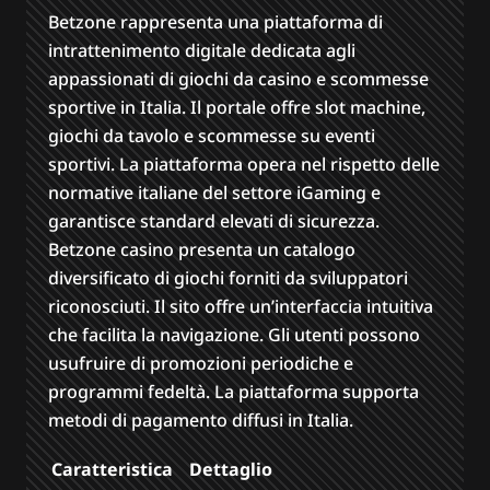
Betzone rappresenta una piattaforma di
intrattenimento digitale dedicata agli
appassionati di giochi da casino e scommesse
sportive in Italia. Il portale offre slot machine,
giochi da tavolo e scommesse su eventi
sportivi. La piattaforma opera nel rispetto delle
normative italiane del settore iGaming e
garantisce standard elevati di sicurezza.
Betzone casino presenta un catalogo
diversificato di giochi forniti da sviluppatori
riconosciuti. Il sito offre un’interfaccia intuitiva
che facilita la navigazione. Gli utenti possono
usufruire di promozioni periodiche e
programmi fedeltà. La piattaforma supporta
metodi di pagamento diffusi in Italia.
Caratteristica
Dettaglio