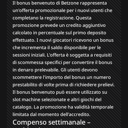
Il bonus benvenuto di Betzone rappresenta
un'offerta promozionale per i nuovi utenti che
completano la registrazione. Questa
promozione prevede un credito aggiuntivo
calcolato in percentuale sul primo deposito
effettuato. I nuovi giocatori ricevono un bonus
che incrementa il saldo disponibile per le
sessioni iniziali. L'offerta è soggetta a requisiti
di scommessa specifici per convertire il bonus
in denaro prelevabile. Gli utenti devono
scommettere l'importo del bonus un numero
prestabilito di volte prima di richiedere prelievi.
Il bonus benvenuto può essere utilizzato su
slot machine selezionate e altri giochi del
catalogo. La promozione ha validità temporale
limitata dal momento dell'accredito.
Compenso settimanale –