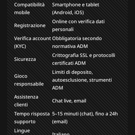
Compatibilità
Smartphone e tablet
mobile
(Android, iOS)
Online con verifica dati
Registrazione
personali
Verifica account
Obbligatoria secondo
(KYC)
normativa ADM
Crittografia SSL e protocolli
Sicurezza
certificati ADM
Limiti di deposito,
Gioco
autoesclusione, strumenti
responsabile
ADM
Assistenza
Chat live, email
clienti
Tempo risposta
5–15 minuti (chat), fino a 24h
supporto
(email)
Lingue
Italiano